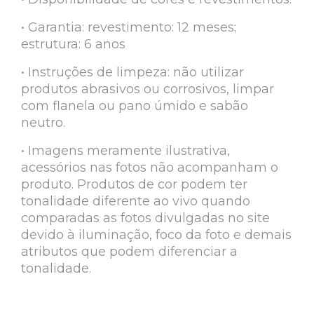
• Garantia: revestimento: 12 meses;
estrutura: 6 anos
• Instruções de limpeza: não utilizar
produtos abrasivos ou corrosivos, limpar
com flanela ou pano úmido e sabão
neutro.
• Imagens meramente ilustrativa,
acessórios nas fotos não acompanham o
produto. Produtos de cor podem ter
tonalidade diferente ao vivo quando
comparadas as fotos divulgadas no site
devido à iluminação, foco da foto e demais
atributos que podem diferenciar a
tonalidade.