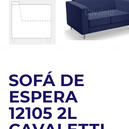
SOFÁ DE
ESPERA
12105 2L