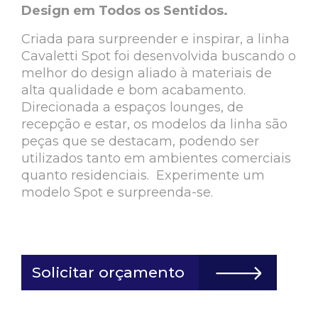
Design em Todos os Sentidos.
Criada para surpreender e inspirar, a linha
Cavaletti Spot foi desenvolvida buscando o
melhor do design aliado à materiais de
alta qualidade e bom acabamento.
Direcionada a espaços lounges, de
recepção e estar, os modelos da linha são
peças que se destacam, podendo ser
utilizados tanto em ambientes comerciais
quanto residenciais. Experimente um
modelo Spot e surpreenda-se.
Solicitar orçamento