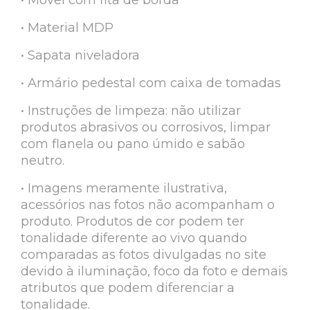
• Material MDP
• Sapata niveladora
• Armário pedestal com caixa de tomadas
• Instruções de limpeza: não utilizar
produtos abrasivos ou corrosivos, limpar
com flanela ou pano úmido e sabão
neutro.
• Imagens meramente ilustrativa,
acessórios nas fotos não acompanham o
produto. Produtos de cor podem ter
tonalidade diferente ao vivo quando
comparadas as fotos divulgadas no site
devido à iluminação, foco da foto e demais
atributos que podem diferenciar a
tonalidade.