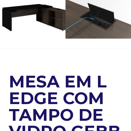
MESA EM L
EDGE COM
TAMPO DE