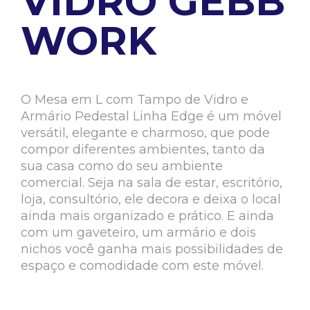
VIDRO GEBB
WORK
O Mesa em L com Tampo de Vidro e
Armário Pedestal Linha Edge é um móvel
versátil, elegante e charmoso, que pode
compor diferentes ambientes, tanto da
sua casa como do seu ambiente
comercial. Seja na sala de estar, escritório,
loja, consultório, ele decora e deixa o local
ainda mais organizado e prático. E ainda
com um gaveteiro, um armário e dois
nichos você ganha mais possibilidades de
espaço e comodidade com este móvel.