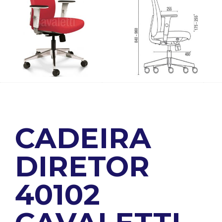
CADEIRA
DIRETOR
40102