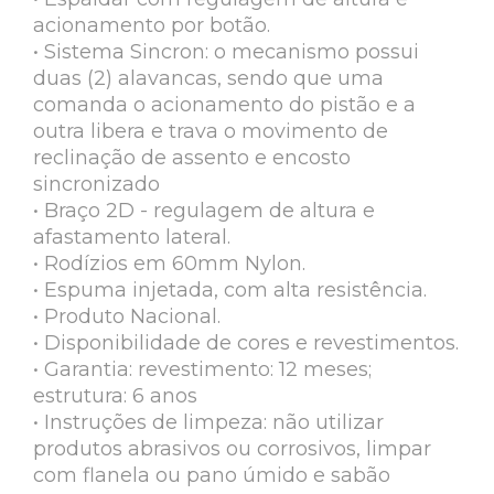
acionamento por botão.
• Sistema Sincron: o mecanismo possui
duas (2) alavancas, sendo que uma
comanda o acionamento do pistão e a
outra libera e trava o movimento de
reclinação de assento e encosto
sincronizado
• Braço 2D - regulagem de altura e
afastamento lateral.
• Rodízios em 60mm Nylon.
• Espuma injetada, com alta resistência.
• Produto Nacional.
• Disponibilidade de cores e revestimentos.
• Garantia: revestimento: 12 meses;
estrutura: 6 anos
• Instruções de limpeza: não utilizar
produtos abrasivos ou corrosivos, limpar
com flanela ou pano úmido e sabão