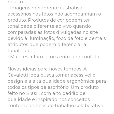
neutro.
• Imagens meramente ilustrativa,
acessórios nas fotos não acompanham o
produto. Produtos de cor podem ter
tonalidade diferente ao vivo quando
comparadas as fotos divulgadas no site
devido à iluminação, foco da foto e demais
atributos que podem diferenciar a
tonalidade.
• Maiores informações entre em contato.
Novas ideias para novos tempos. A
Cavaletti Idea busca tornar acessível o
design e a alta qualidade ergonômica para
todos os tipos de escritório. Um produto
feito no Brasil, com alto padrão de
qualidade e inspirado nos conceitos
contemporâneos de trabalho colaborativo.