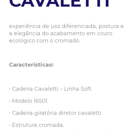
CAVALETTI
experiência de uso diferenciada, postura e
a elegância do acabamento em couro
ecológico com o cromado.
Características:
• Cadeira Cavaletti – Linha Soft.
• Modelo 16501.
• Cadeira giratória diretor cavaletti.
• Estrutura cromada.