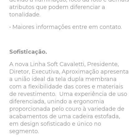
atributos que podem diferenciar a
tonalidade.
• Maiores informações entre em contato.
Sofisticação.
A nova Linha Soft Cavaletti, Presidente,
Diretor, Executiva, Aproximação apresenta
a união ideal da tela dupla membrana
com a flexibilidade das cores e materiais
de revestimento. Uma experiência de uso
diferenciada, unindo a ergonomia
proporcionada pelo couro à variedade de
acabamentos de uma cadeira estofada,
em design sofisticado e único no
segmento.