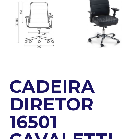
CADEIRA
DIRETOR
16501