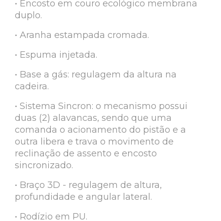
• Encosto em couro ecológico membrana
duplo.
• Aranha estampada cromada.
• Espuma injetada.
• Base a gás: regulagem da altura na
cadeira.
• Sistema Sincron: o mecanismo possui
duas (2) alavancas, sendo que uma
comanda o acionamento do pistão e a
outra libera e trava o movimento de
reclinação de assento e encosto
sincronizado.
• Braço 3D - regulagem de altura,
profundidade e angular lateral.
• Rodízio em PU.