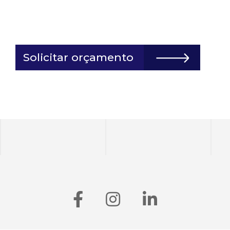
Solicitar orçamento