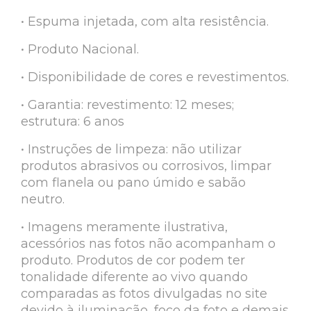
• Espuma injetada, com alta resistência.
• Produto Nacional.
• Disponibilidade de cores e revestimentos.
• Garantia: revestimento: 12 meses;
estrutura: 6 anos
• Instruções de limpeza: não utilizar
produtos abrasivos ou corrosivos, limpar
com flanela ou pano úmido e sabão
neutro.
• Imagens meramente ilustrativa,
acessórios nas fotos não acompanham o
produto. Produtos de cor podem ter
tonalidade diferente ao vivo quando
comparadas as fotos divulgadas no site
devido à iluminação, foco da foto e demais