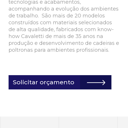
tecnologias e acabamentos,
acompanhando a evolução dos ambientes
de trabalho. São mais de 20 modelos
construídos com materiais selecionados
de alta qualidade, fabricados com know-
how Cavaletti de mais de 35 anos na
produção e desenvolvimento de cadeiras e
poltronas para ambientes profissionais.
Solicitar orçamento