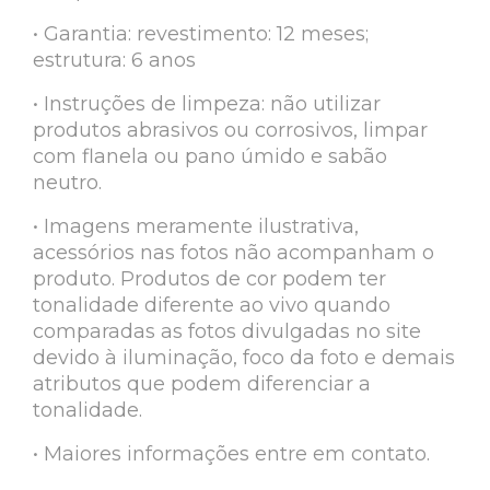
• Garantia: revestimento: 12 meses;
estrutura: 6 anos
• Instruções de limpeza: não utilizar
produtos abrasivos ou corrosivos, limpar
com flanela ou pano úmido e sabão
neutro.
• Imagens meramente ilustrativa,
acessórios nas fotos não acompanham o
produto. Produtos de cor podem ter
tonalidade diferente ao vivo quando
comparadas as fotos divulgadas no site
devido à iluminação, foco da foto e demais
atributos que podem diferenciar a
tonalidade.
• Maiores informações entre em contato.