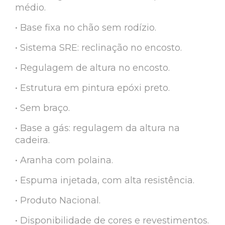
médio.
• Base fixa no chão sem rodízio.
• Sistema SRE: reclinação no encosto.
• Regulagem de altura no encosto.
• Estrutura em pintura epóxi preto.
• Sem braço.
• Base a gás: regulagem da altura na
cadeira.
• Aranha com polaina.
• Espuma injetada, com alta resistência.
• Produto Nacional.
• Disponibilidade de cores e revestimentos.