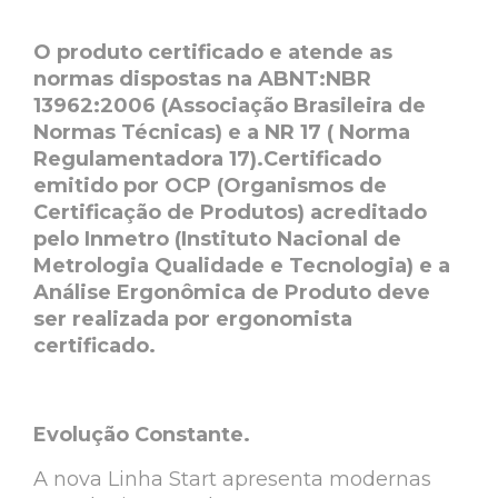
O produto certificado e atende as
normas dispostas na ABNT:NBR
13962:2006 (Associação Brasileira de
Normas Técnicas) e a NR 17 ( Norma
Regulamentadora 17).Certificado
emitido por OCP (Organismos de
Certificação de Produtos) acreditado
pelo Inmetro (Instituto Nacional de
Metrologia Qualidade e Tecnologia) e a
Análise Ergonômica de Produto deve
ser realizada por ergonomista
certificado.
Evolução Constante.
A nova Linha Start apresenta modernas