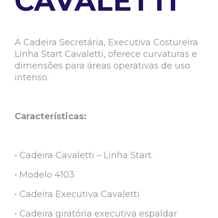
CAVALETTI
A Cadeira Secretária, Executiva Costureira
Linha Start Cavaletti, oferece curvaturas e
dimensões para áreas operativas de uso
intenso.
Características:
• Cadeira Cavaletti – Linha Start.
• Modelo 4103
• Cadeira Executiva Cavaletti
• Cadeira giratória executiva espaldar