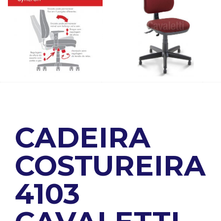
CADEIRA
COSTUREIRA
4103